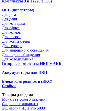
Комплекты 3 в 1 (220 в 380)
ИБП (инверторы)
Для дома
Для дачи
Для коттеджа
Для офиса
Для котлов
Для насоса
Для компьютера
Для сервера
Для аварийного освещения
Для видеонаблюдения
Для холодильника
Готорые комплекты ИБП + АКБ
Аккумуляторы для ИБП
Блоки контроля сети (БКС)
Стойки
Товары для дома
Мойки высокого давления
Сварочные аппараты