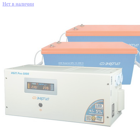
Нет в наличии