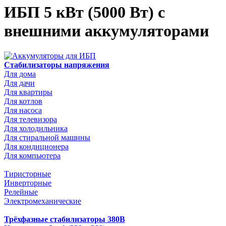
ИБП 5 кВт (5000 Вт) с
внешними аккумуляторами
Стабилизаторы напряжения
Для дома
Для дачи
Для квартиры
Для котлов
Для насоса
Для телевизора
Для холодильника
Для стиральной машины
Для кондиционера
Для компьютера
Тиристорные
Инверторные
Релейные
Электромеханические
Трёхфазные стабилизаторы 380В