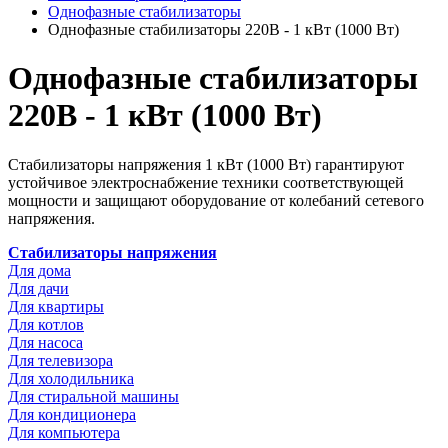
Однофазные стабилизаторы
Однофазные стабилизаторы 220В - 1 кВт (1000 Вт)
Однофазные стабилизаторы
220В - 1 кВт (1000 Вт)
Стабилизаторы напряжения 1 кВт (1000 Вт) гарантируют
устойчивое электроснабжение техники соответствующей
мощности и защищают оборудование от колебаний сетевого
напряжения.
Стабилизаторы напряжения
Для дома
Для дачи
Для квартиры
Для котлов
Для насоса
Для телевизора
Для холодильника
Для стиральной машины
Для кондиционера
Для компьютера