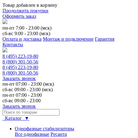
Товар добавлен в корзину
Продолжить покупки
Оформить заказ
пн-пт 7:00 - 23:00 (мск)
сб-вс 9:00 - 23:00 (мск)
Оплата и доставка
Монтаж и подключение
Гарантия
Контакты
8 (495) 223-19-80
8 (800) 301-50-56
8 (495) 223-19-80
8 (800) 301-50-56
Заказать звонок
пн-пт 07:00 - 23:00 (мск)
сб-вс 09:00 - 23:00 (мск)
пн-пт 07:00 - 23:00
сб-вс 09:00 - 23:00
Заказать звонок
Каталог ▼
Однофазные стабилизаторы
Все однофазные
Ресанта