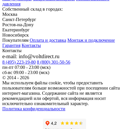
давления
Собственный склад в городах:
Москва
Санкт-Петербург
Ростов-на-Дону
Екатеринбург
Новосибирск
Покупателям
Оплата и доставка
Монтаж и подключение
Гарантия
Контакты
Контакты
e-mail: info@voltdirect.ru
8 (495) 223-19-80
8 (800) 301-50-56
пн-пт 07:00 - 23:00 (мск)
сб-вс 09:00 - 23:00 (мск)
© 2014 - 2026
Мы используем файлы cookie, чтобы предоставить
пользователям больше возможностей при посещении сайта
интернет-магазина. Содержание сайта не является
рекомендацией или офертой, вся информация носит
исключительно ознакомительный характер.
Политика конфиденциальности