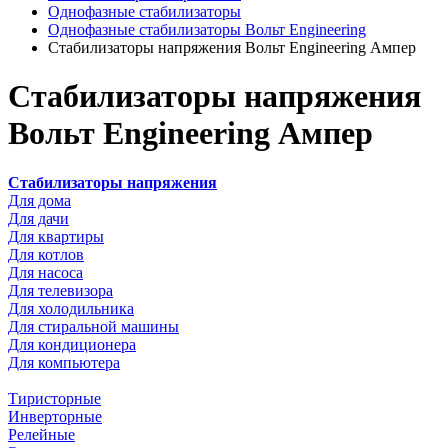
Однофазные стабилизаторы
Однофазные стабилизаторы Вольт Engineering
Стабилизаторы напряжения Вольт Engineering Ампер
Стабилизаторы напряжения
Вольт Engineering Ампер
Стабилизаторы напряжения
Для дома
Для дачи
Для квартиры
Для котлов
Для насоса
Для телевизора
Для холодильника
Для стиральной машины
Для кондиционера
Для компьютера
Тиристорные
Инверторные
Релейные