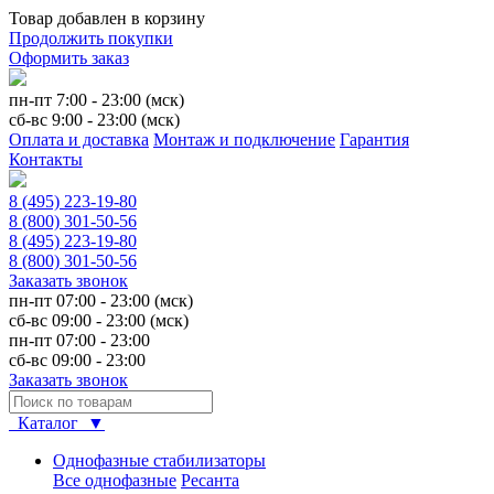
Товар добавлен в корзину
Продолжить покупки
Оформить заказ
пн-пт 7:00 - 23:00 (мск)
сб-вс 9:00 - 23:00 (мск)
Оплата и доставка
Монтаж и подключение
Гарантия
Контакты
8 (495) 223-19-80
8 (800) 301-50-56
8 (495) 223-19-80
8 (800) 301-50-56
Заказать звонок
пн-пт 07:00 - 23:00 (мск)
сб-вс 09:00 - 23:00 (мск)
пн-пт 07:00 - 23:00
сб-вс 09:00 - 23:00
Заказать звонок
Каталог ▼
Однофазные стабилизаторы
Все однофазные
Ресанта