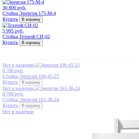
30 800 руб.
Стойка Энергия 175-М-4
Купить
В корзину
5 995 руб.
Стойка Техноф СИ-02
Купить
В корзину
Нет в наличии
8 700 руб.
Стойка Энергия 106-45-25
Купить
В корзину
Нет в наличии
8 700 руб.
Стойка Энергия 163-38-24
Купить
В корзину
Нет в наличии