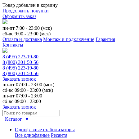
Товар добавлен в корзину
Продолжить покупки
Оформить заказ
пн-пт 7:00 - 23:00 (мск)
сб-вс 9:00 - 23:00 (мск)
Оплата и доставка
Монтаж и подключение
Гарантия
Контакты
8 (495) 223-19-80
8 (800) 301-50-56
8 (495) 223-19-80
8 (800) 301-50-56
Заказать звонок
пн-пт 07:00 - 23:00 (мск)
сб-вс 09:00 - 23:00 (мск)
пн-пт 07:00 - 23:00
сб-вс 09:00 - 23:00
Заказать звонок
Каталог ▼
Однофазные стабилизаторы
Все однофазные
Ресанта