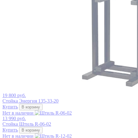
19 800 руб.
Стойка Энергия 135-33-20
Купить
В корзину
Нет в наличии
13 990 руб.
Стойка Штиль R-06-02
Купить
В корзину
Нет в наличии