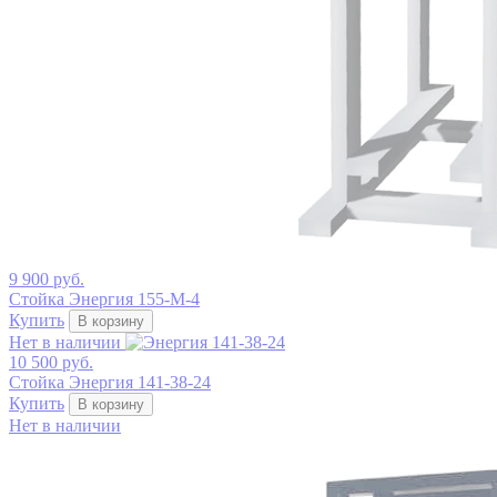
9 900 руб.
Стойка Энергия 155-М-4
Купить
В корзину
Нет в наличии
10 500 руб.
Стойка Энергия 141-38-24
Купить
В корзину
Нет в наличии