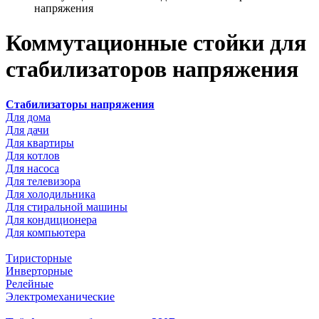
напряжения
Коммутационные стойки для
стабилизаторов напряжения
Стабилизаторы напряжения
Для дома
Для дачи
Для квартиры
Для котлов
Для насоса
Для телевизора
Для холодильника
Для стиральной машины
Для кондиционера
Для компьютера
Тиристорные
Инверторные
Релейные
Электромеханические