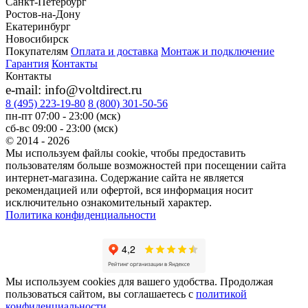
Санкт-Петербург
Ростов-на-Дону
Екатеринбург
Новосибирск
Покупателям
Оплата и доставка
Монтаж и подключение
Гарантия
Контакты
Контакты
e-mail: info@voltdirect.ru
8 (495) 223-19-80
8 (800) 301-50-56
пн-пт 07:00 - 23:00 (мск)
сб-вс 09:00 - 23:00 (мск)
© 2014 - 2026
Мы используем файлы cookie, чтобы предоставить
пользователям больше возможностей при посещении сайта
интернет-магазина. Содержание сайта не является
рекомендацией или офертой, вся информация носит
исключительно ознакомительный характер.
Политика конфиденциальности
Мы используем cookies для вашего удобства. Продолжая
пользоваться сайтом, вы соглашаетесь с
политикой
конфиденциальности