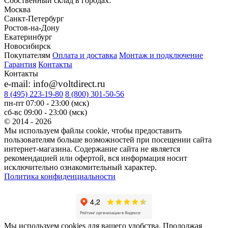
Собственный склад в городах:
Москва
Санкт-Петербург
Ростов-на-Дону
Екатеринбург
Новосибирск
Покупателям
Оплата и доставка
Монтаж и подключение
Гарантия
Контакты
Контакты
e-mail: info@voltdirect.ru
8 (495) 223-19-80
8 (800) 301-50-56
пн-пт 07:00 - 23:00 (мск)
сб-вс 09:00 - 23:00 (мск)
© 2014 - 2026
Мы используем файлы cookie, чтобы предоставить
пользователям больше возможностей при посещении сайта
интернет-магазина. Содержание сайта не является
рекомендацией или офертой, вся информация носит
исключительно ознакомительный характер.
Политика конфиденциальности
Мы используем cookies для вашего удобства. Продолжая