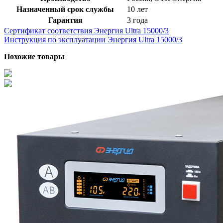
Назначенный срок службы
10 лет
Гарантия
3 года
Сертификат соответствия
Энергия Ultra 15000/3
Инструкция по эксплуатации
Энергия Ultra 15000/3
Похожие товары