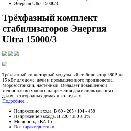
Энергия Ultra 15000/3
Трёхфазный комплект
стабилизаторов Энергия
Ultra 15000/3
Трёхфазный тиристорный модульный стабилизатор 380В на
15 кВт для дома, дачи и промышленного производства.
Морозостойкий, настенный. Обладает повышенной
точностью выходного напряжения для использования на
дачах, в загородных домах и коттеджах
.
Подробнее...
Напряжение входа, В
60 - 265 / 104 - 458
Напряжение выхода, В
220 / 380 ± 3%
Мощность, кВА
15
Все характеристики